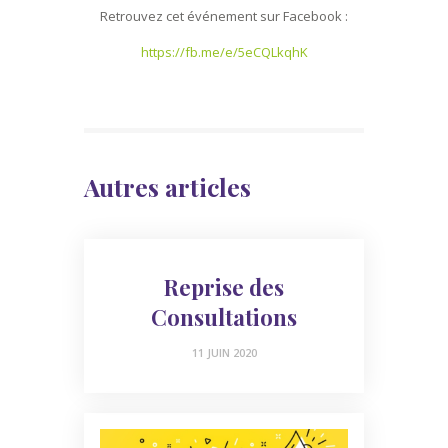
Retrouvez cet événement sur Facebook :
https://fb.me/e/5eCQLkqhK
Autres articles
Reprise des
Consultations
11 JUIN 2020