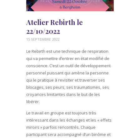
Atelier Rebirth le
22/10/2022
15 SEPTEMBRE 2022
Le Rebirth est une technique de respiration
qui va permettre d’entrer en état modifié de
conscience. C’est un outil de développement
personnel puissant qui amène la personne
qui le pratique à revisiter et traverser ses
blocages, ses peurs, ses traumatismes, ses
croyances limitantes dans le but de les
libérer.
Le travail en groupe est toujours très
intéressant dans les échanges et les « effets
miroirs » parfois rencontrés. Chaque
participant sera accompagné d’un binôme et