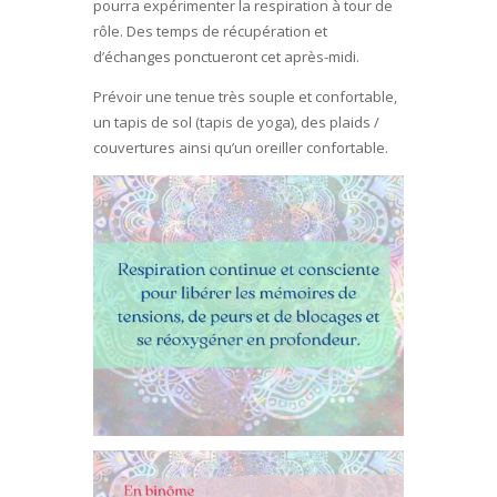
pourra expérimenter la respiration à tour de
rôle. Des temps de récupération et
d’échanges ponctueront cet après-midi.
Prévoir une tenue très souple et confortable,
un tapis de sol (tapis de yoga), des plaids /
couvertures ainsi qu’un oreiller confortable.