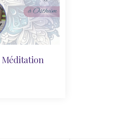
 Méditation