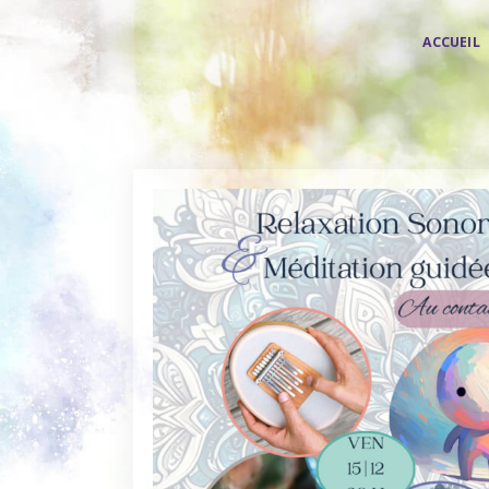
ACCUEIL