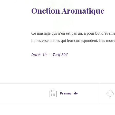
Onction Aromatique
Ce massage qui n’en est pas un, a pour but d’éveill
huiles essentielles qui leur correspondent. Les mouv
Durée 1h – Tarif 80€
Prenez rdv