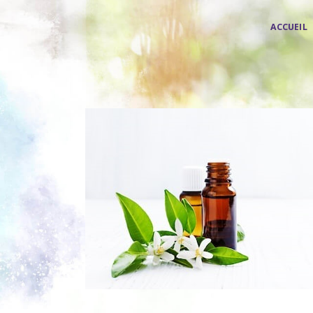
ACCUEIL