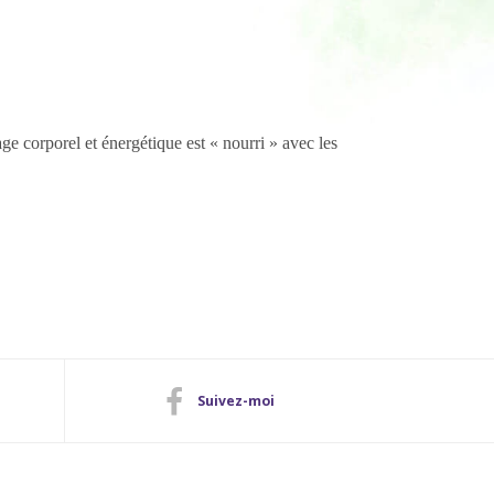
e corporel et énergétique est « nourri » avec les
Suivez-moi